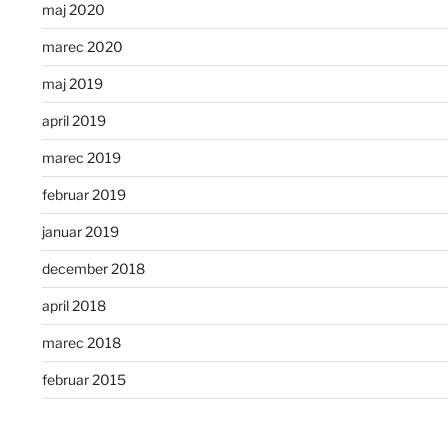
maj 2020
marec 2020
maj 2019
april 2019
marec 2019
februar 2019
januar 2019
december 2018
april 2018
marec 2018
februar 2015