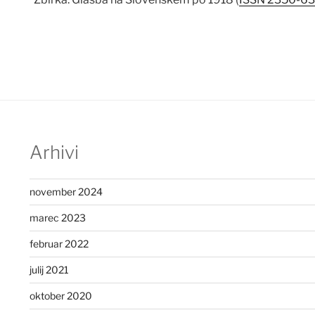
Arhivi
november 2024
marec 2023
februar 2022
julij 2021
oktober 2020